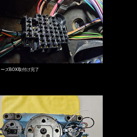
ューズBOX取付け完了