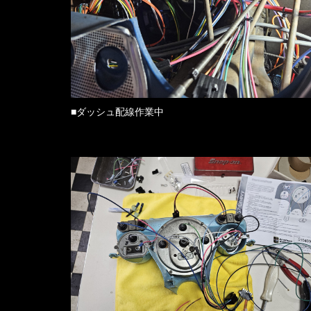
■ダッシュ配線作業中