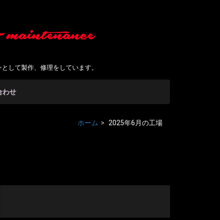
ンとして製作、修理をしています。
合わせ
ホーム
2025年6月の工場