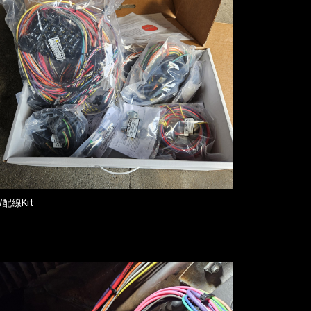
W配線Kit