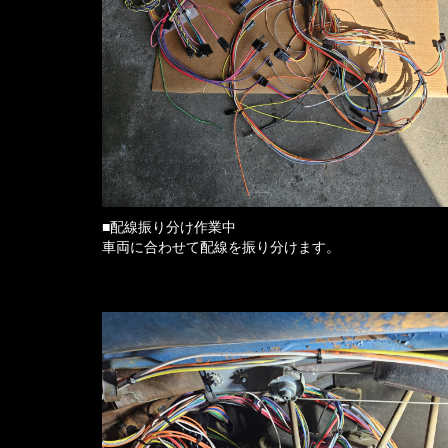
■配線振り分け作業中
車両に合わせて配線を振り分けます。