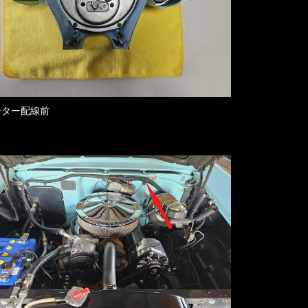
ーター配線前