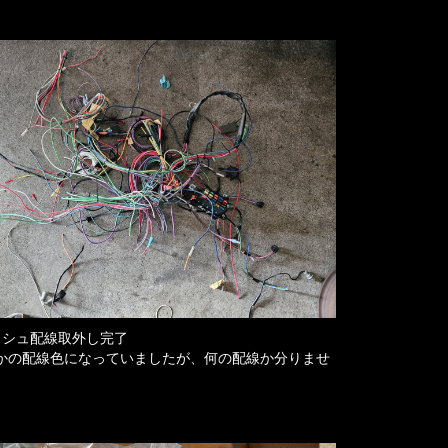
ッシュ配線取外し完了
かの配線色になっていましたが、何の配線か分りませ