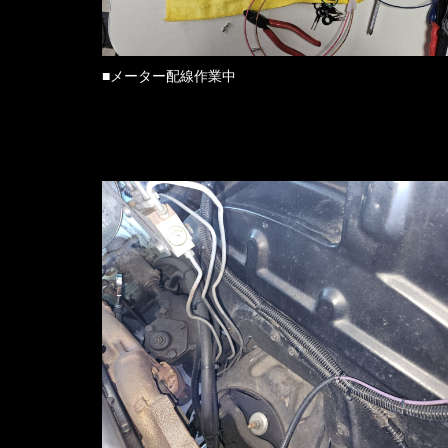
■メーター配線作業中