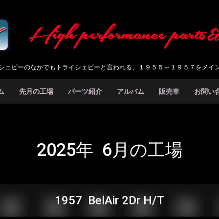
シェビーのなかでもトライシェビーと言われる、１９５５～１９５７をメイ
ム
先月の工場
パーツ紹介
アルバム
販売車
お問い
2025年 6月の工場
1957 BelAir 2Dr H/T