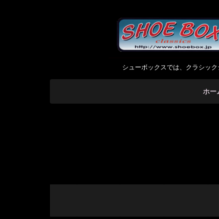
シューボックスでは、クラシック
ホー