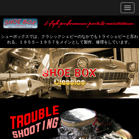
シューボックスでは、クラシックシェビーのなかでもトライシェビーと言わ
れる、１９５５～１９５７をメインとして製作、修理をしています。