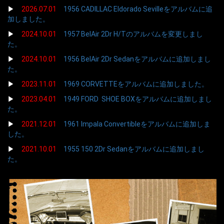
▶
2026.07.01
1956 CADILLAC Eldorado Sevilleをアルバムに追
加しました。
▶
2024.10.01
1957 BelAir 2Dr H/Tのアルバムを変更しまし
た。
▶
2024.10.01
1956 BelAir 2Dr Sedanをアルバムに追加しまし
た。
▶
2023.11.01
1969 CORVETTEをアルバムに追加しました。
▶
2023.04.01
1949 FORD SHOE BOXをアルバムに追加しまし
た。
▶
2021.12.01
1961 Impala Convertibleをアルバムに追加しま
した。
▶
2021.10.01
1955 150 2Dr Sedanをアルバムに追加しまし
た。