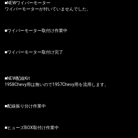
■NEWワイパーモーター
ワイパーモーターが付いていませんでした。
■ワイパーモーター取付け作業中
■ワイパーモーター取付け完了
■NEW配線Kit
1958Chevy用は無いので1957Chevy用を流用します。
■配線振り分け作業中
■ヒューズBOX取付け作業中