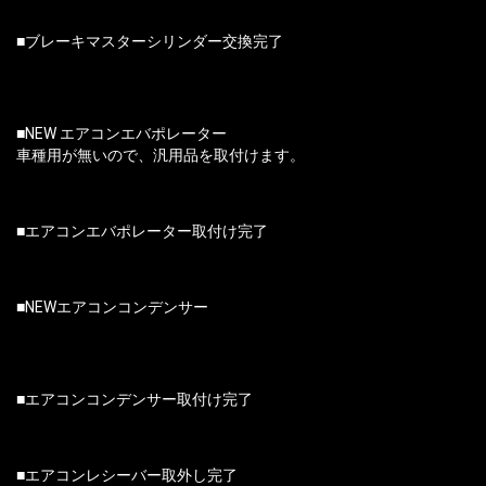
■ブレーキマスターシリンダー交換完了
■NEW エアコンエバポレーター
車種用が無いので、汎用品を取付けます。
■エアコンエバポレーター取付け完了
■NEWエアコンコンデンサー
■エアコンコンデンサー取付け完了
■エアコンレシーバー取外し完了