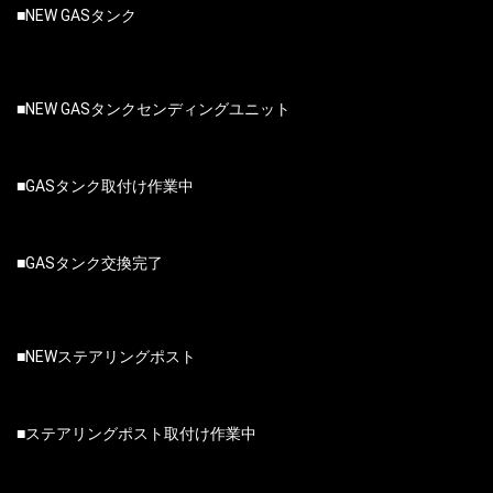
■NEW GASタンク
■NEW GASタンクセンディングユニット
■GASタンク取付け作業中
■GASタンク交換完了
■NEWステアリングポスト
■ステアリングポスト取付け作業中