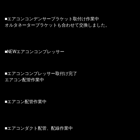
■エアコンコンデンサーブラケット取付け作業中
オルタネーターブラケットも合わせて交換しました。
■NEWエアコンコンプレッサー
■エアコンコンプレッサー取付け完了
エアコン配管作業中
■エアコン配管作業中
■エアコンダクト配管、配線作業中