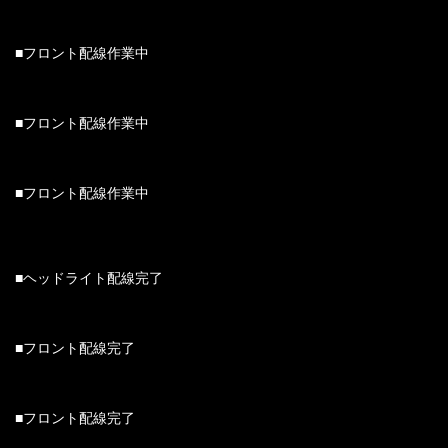
■フロント配線作業中
■フロント配線作業中
■フロント配線作業中
■ヘッドライト配線完了
■フロント配線完了
■フロント配線完了